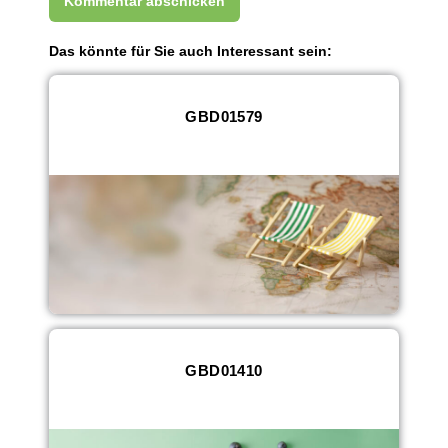
Das könnte für Sie auch Interessant sein:
GBD01579
GBD01410