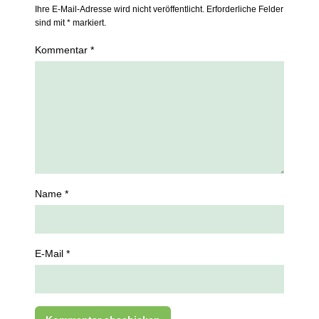
Ihre E-Mail-Adresse wird nicht veröffentlicht. Erforderliche Felder
sind mit * markiert.
Kommentar *
Name *
E-Mail *