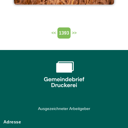
1393
<<
>>
Ausgezeichneter Arbeitgeber
Adresse