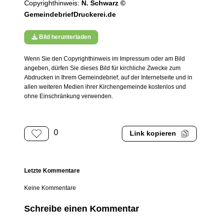
Copyrighthinweis:
N. Schwarz ©
GemeindebriefDruckerei.de
Bild herunterladen
Wenn Sie den Copyrighthinweis im Impressum oder am Bild
angeben, dürfen Sie dieses Bild für kirchliche Zwecke zum
Abdrucken in Ihrem Gemeindebrief, auf der Internetseite und in
allen weiteren Medien ihrer Kirchengemeinde kostenlos und
ohne Einschränkung verwenden.
0
Link kopieren
Letzte Kommentare
Keine Kommentare
Schreibe einen Kommentar