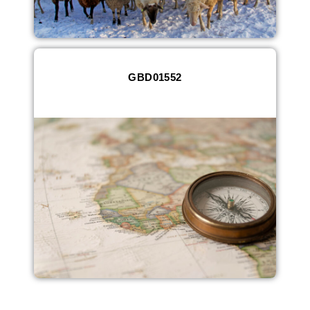
GBD01552