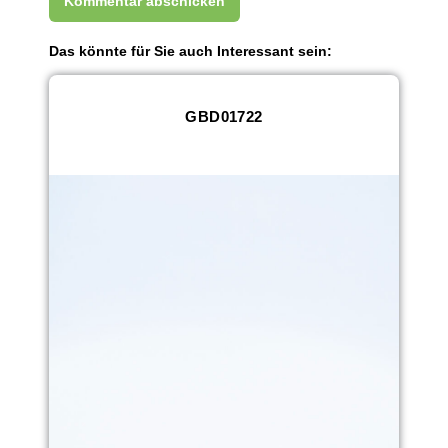
Das könnte für Sie auch Interessant sein:
GBD01722