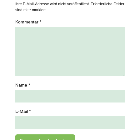
Ihre E-Mail-Adresse wird nicht veröffentlicht. Erforderliche Felder
sind mit * markiert.
Kommentar *
Name *
E-Mail *