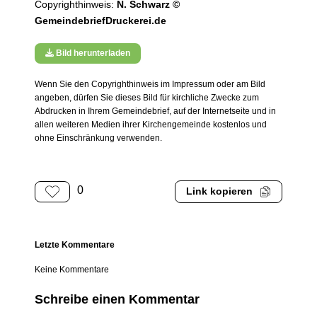
Copyrighthinweis:
N. Schwarz ©
GemeindebriefDruckerei.de
Bild herunterladen
Wenn Sie den Copyrighthinweis im Impressum oder am Bild
angeben, dürfen Sie dieses Bild für kirchliche Zwecke zum
Abdrucken in Ihrem Gemeindebrief, auf der Internetseite und in
allen weiteren Medien ihrer Kirchengemeinde kostenlos und
ohne Einschränkung verwenden.
0
Link kopieren
Letzte Kommentare
Keine Kommentare
Schreibe einen Kommentar