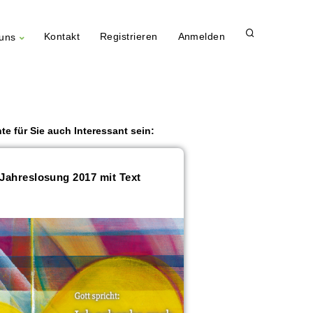
Kontakt
Registrieren
Anmelden
uns
te für Sie auch Interessant sein:
Jahreslosung 2017 mit Text