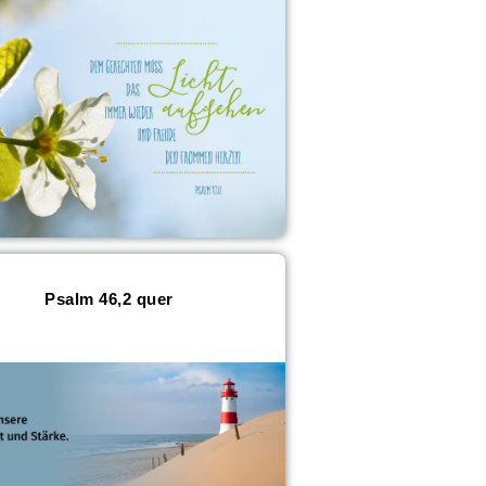
Psalm 46,2 quer