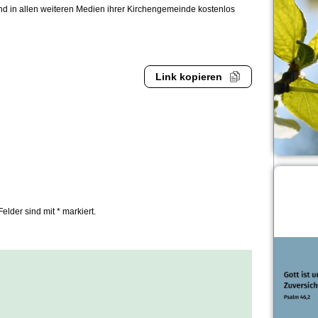
und in allen weiteren Medien ihrer Kirchengemeinde kostenlos
Link kopieren
Felder sind mit * markiert.