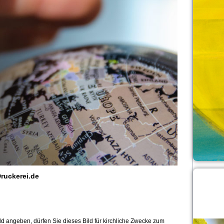
ruckerei.de
 angeben, dürfen Sie dieses Bild für kirchliche Zwecke zum