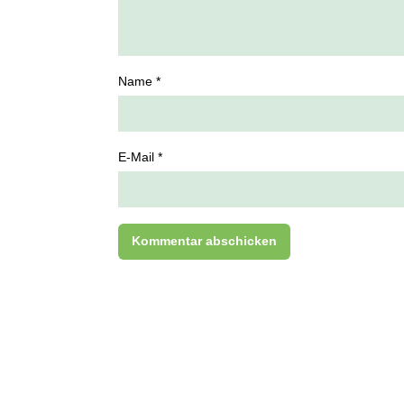
Name *
E-Mail *