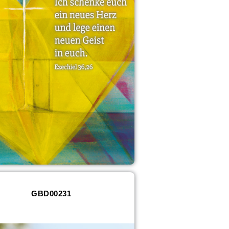
GBD00231