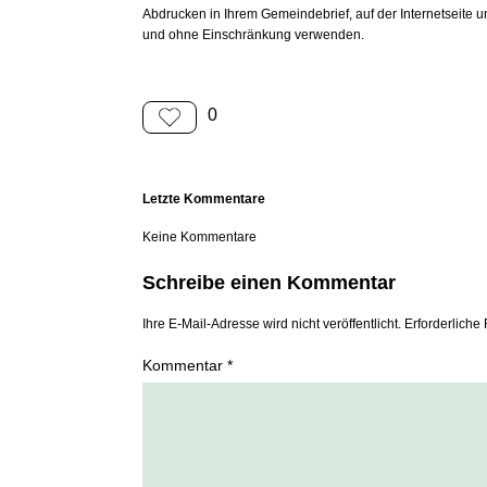
Abdrucken in Ihrem Gemeindebrief, auf der Internetseite 
und ohne Einschränkung verwenden.
0
Letzte Kommentare
Keine Kommentare
Schreibe einen Kommentar
Ihre E-Mail-Adresse wird nicht veröffentlicht. Erforderliche 
Kommentar *