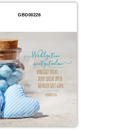
GBD00226