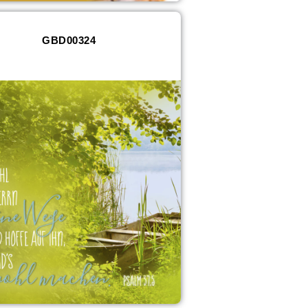
GBD00324