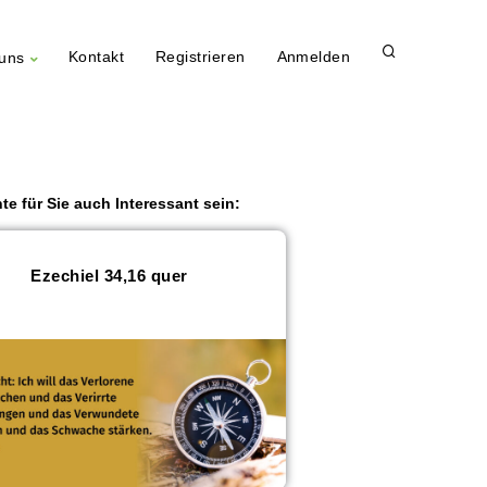
Kontakt
Registrieren
Anmelden
uns
te für Sie auch Interessant sein:
Ezechiel 34,16 quer