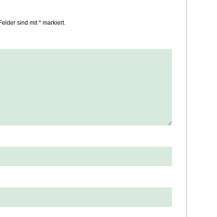
Felder sind mit * markiert.