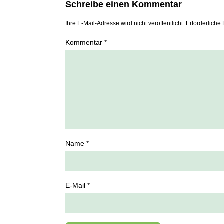
Schreibe einen Kommentar
Ihre E-Mail-Adresse wird nicht veröffentlicht. Erforderliche 
Kommentar *
Name *
E-Mail *