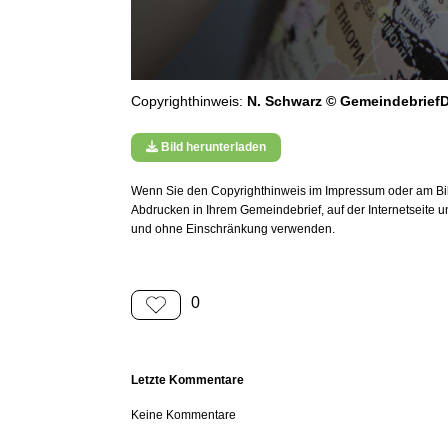
Copyrighthinweis:
N. Schwarz © GemeindebriefD
Bild herunterladen
Wenn Sie den Copyrighthinweis im Impressum oder am Bild
Abdrucken in Ihrem Gemeindebrief, auf der Internetseite 
und ohne Einschränkung verwenden.
0
Letzte Kommentare
Keine Kommentare