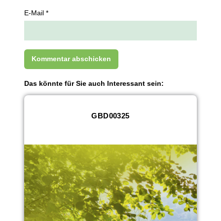
E-Mail *
Das könnte für Sie auch Interessant sein:
GBD00325