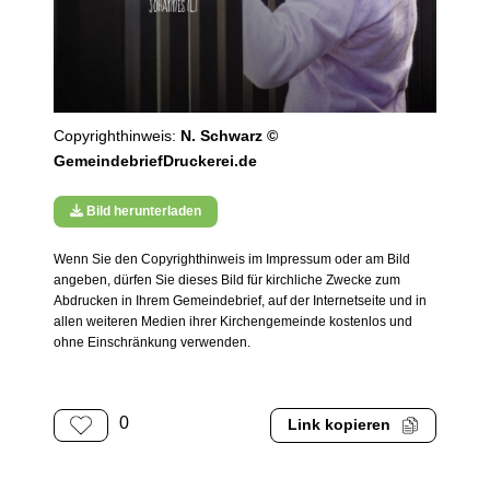
Copyrighthinweis:
N. Schwarz ©
GemeindebriefDruckerei.de
Bild herunterladen
Wenn Sie den Copyrighthinweis im Impressum oder am Bild
angeben, dürfen Sie dieses Bild für kirchliche Zwecke zum
Abdrucken in Ihrem Gemeindebrief, auf der Internetseite und in
allen weiteren Medien ihrer Kirchengemeinde kostenlos und
ohne Einschränkung verwenden.
0
Link kopieren