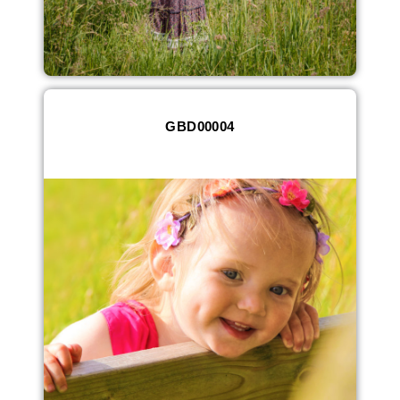
GBD00004