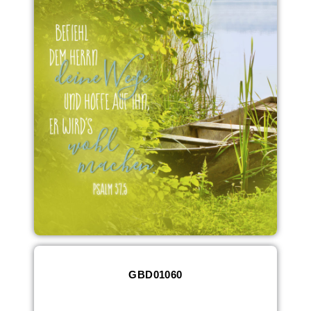
GBD01060