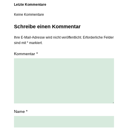
Letzte Kommentare
Keine Kommentare
Schreibe einen Kommentar
Ihre E-Mail-Adresse wird nicht veröffentlicht. Erforderliche Felder
sind mit * markiert.
Kommentar *
Name *