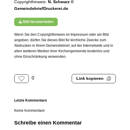
Copyrighthinweis:
N. Schwarz ©
GemeindebriefDruckerei.de
Bild herunterladen
Wenn Sie den Copyrighthinweis im Impressum oder am Bild
angeben, dürfen Sie dieses Bild für kirchliche Zwecke zum
Abdrucken in Ihrem Gemeindebrief, auf der Internetseite und in
allen weiteren Medien ihrer Kirchengemeinde kostenlos und
ohne Einschränkung verwenden.
0
Link kopieren
Letzte Kommentare
Keine Kommentare
Schreibe einen Kommentar