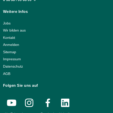
Weitere Infos
Jobs
Wir bilden aus
Kontakt
Anmelden
Sitemap
Impressum
Datenschutz
AGB
Folgen Sie uns auf