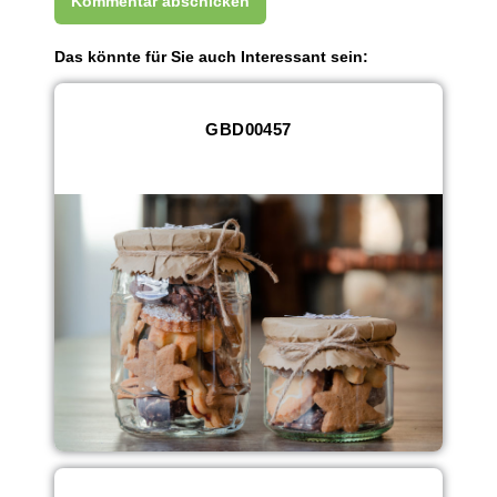
Das könnte für Sie auch Interessant sein:
GBD00457