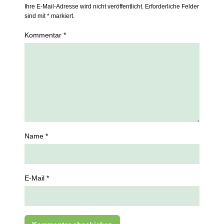
Ihre E-Mail-Adresse wird nicht veröffentlicht. Erforderliche Felder
sind mit * markiert.
Kommentar *
Name *
E-Mail *