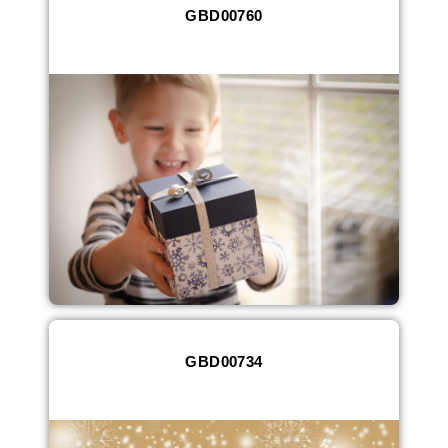
GBD00760
GBD00734