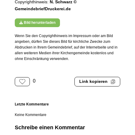
Copyrighthinweis:
N. Schwarz ©
GemeindebriefDruckerei.de
Bild herunterladen
Wenn Sie den Copyrighthinweis im Impressum oder am Bild
angeben, dürfen Sie dieses Bild für kirchliche Zwecke zum
Abdrucken in Ihrem Gemeindebrief, auf der Internetseite und in
allen weiteren Medien ihrer Kirchengemeinde kostenlos und
ohne Einschränkung verwenden.
0
Link kopieren
Letzte Kommentare
Keine Kommentare
Schreibe einen Kommentar