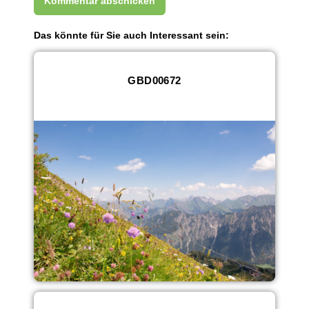
Das könnte für Sie auch Interessant sein:
GBD00672