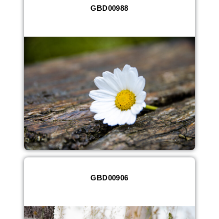
GBD00988
GBD00906