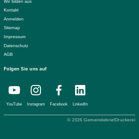
Wir bilden aus
Kontakt
Anmelden
Sitemap
Impressum
Datenschutz
AGB
Folgen Sie uns auf
YouTube
Instagram
Facebook
LinkedIn
© 2026 GemeindebriefDruckerei