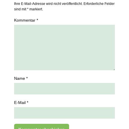
Ihre E-Mail-Adresse wird nicht veröffentlicht. Erforderliche Felder
sind mit * markiert.
Kommentar *
Name *
E-Mail *