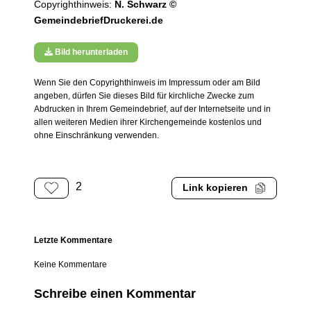
Copyrighthinweis:
N. Schwarz ©
GemeindebriefDruckerei.de
Bild herunterladen
Wenn Sie den Copyrighthinweis im Impressum oder am Bild
angeben, dürfen Sie dieses Bild für kirchliche Zwecke zum
Abdrucken in Ihrem Gemeindebrief, auf der Internetseite und in
allen weiteren Medien ihrer Kirchengemeinde kostenlos und
ohne Einschränkung verwenden.
2
Link kopieren
Letzte Kommentare
Keine Kommentare
Schreibe einen Kommentar