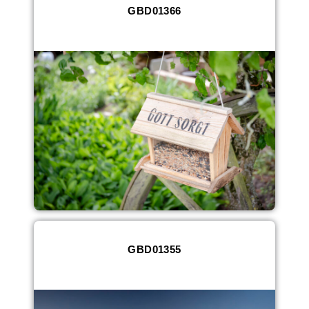
GBD01366
GBD01355