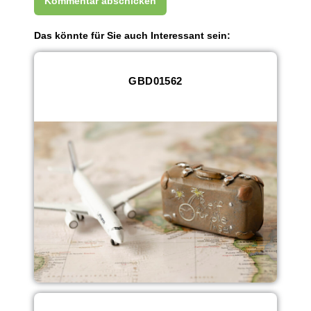
Das könnte für Sie auch Interessant sein:
GBD01562