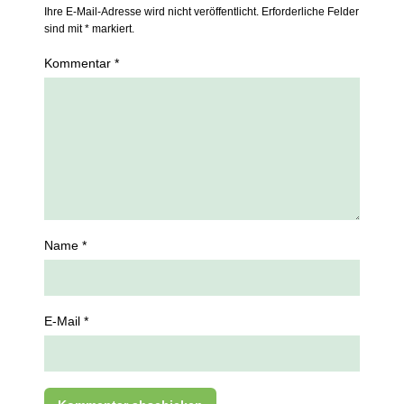
Ihre E-Mail-Adresse wird nicht veröffentlicht. Erforderliche Felder
sind mit * markiert.
Kommentar *
Name *
E-Mail *