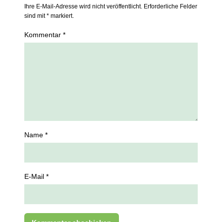
Ihre E-Mail-Adresse wird nicht veröffentlicht. Erforderliche Felder
sind mit * markiert.
Kommentar *
Name *
E-Mail *