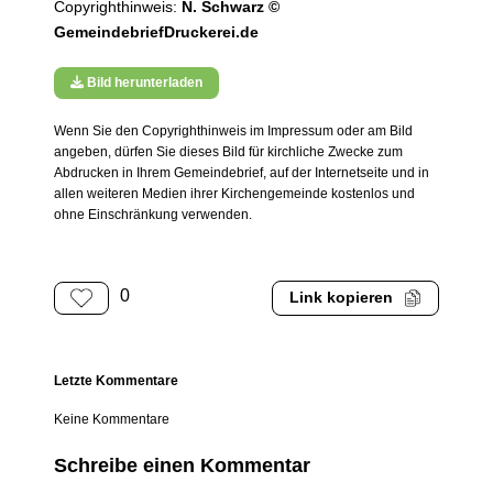
Copyrighthinweis:
N. Schwarz ©
GemeindebriefDruckerei.de
Bild herunterladen
Wenn Sie den Copyrighthinweis im Impressum oder am Bild
angeben, dürfen Sie dieses Bild für kirchliche Zwecke zum
Abdrucken in Ihrem Gemeindebrief, auf der Internetseite und in
allen weiteren Medien ihrer Kirchengemeinde kostenlos und
ohne Einschränkung verwenden.
0
Link kopieren
Letzte Kommentare
Keine Kommentare
Schreibe einen Kommentar