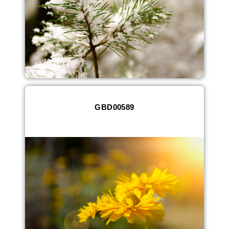
GBD00589