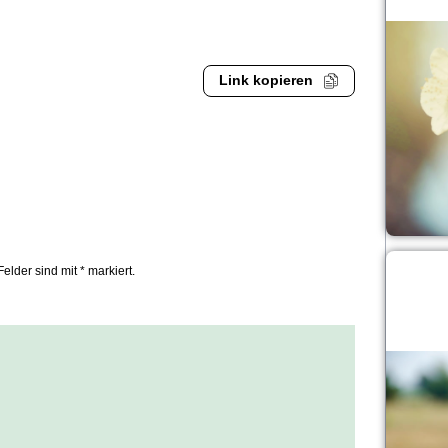
Link kopieren
Felder sind mit * markiert.