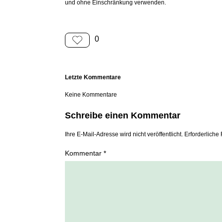
und ohne Einschränkung verwenden.
0
Letzte Kommentare
Keine Kommentare
Schreibe einen Kommentar
Ihre E-Mail-Adresse wird nicht veröffentlicht. Erforderliche 
Kommentar *