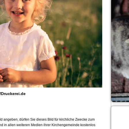
fDruckerei.de
 angeben, dürfen Sie dieses Bild für kirchliche Zwecke zum
und in allen weiteren Medien ihrer Kirchengemeinde kostenlos