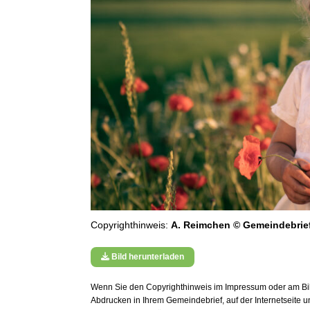
Copyrighthinweis:
A. Reimchen © Gemeindebrie
Bild herunterladen
Wenn Sie den Copyrighthinweis im Impressum oder am Bild
Abdrucken in Ihrem Gemeindebrief, auf der Internetseite 