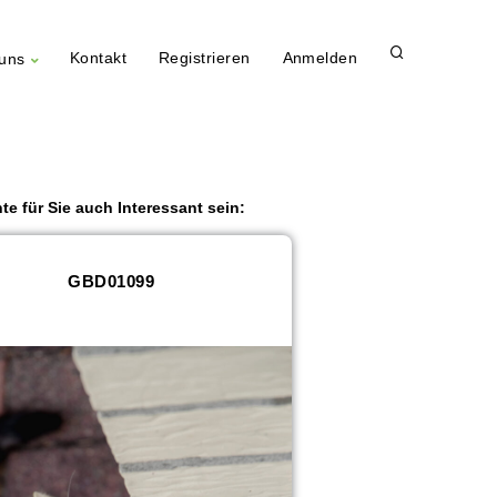
Kontakt
Registrieren
Anmelden
uns
te für Sie auch Interessant sein:
GBD01099