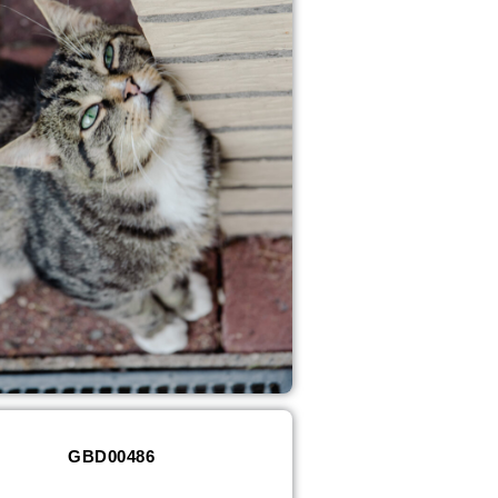
GBD00486