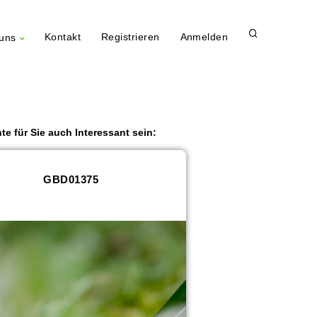
Kontakt
Registrieren
Anmelden
uns
te für Sie auch Interessant sein:
GBD01375