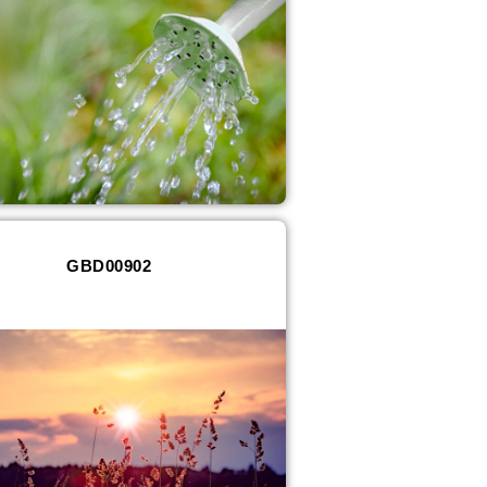
GBD00902