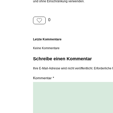
und ohne Einschränkung verwenden.
0
Letzte Kommentare
Keine Kommentare
Schreibe einen Kommentar
Ihre E-Mail-Adresse wird nicht veröffentlicht. Erforderliche 
Kommentar *