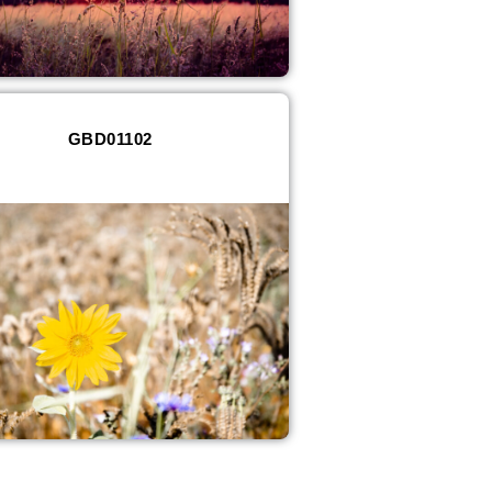
GBD01102