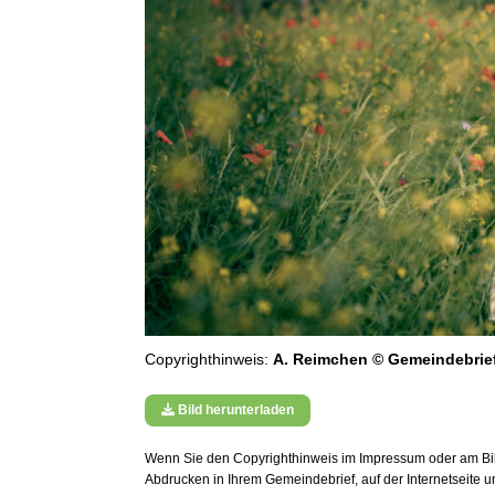
Copyrighthinweis:
A. Reimchen © Gemeindebrie
Bild herunterladen
Wenn Sie den Copyrighthinweis im Impressum oder am Bild
Abdrucken in Ihrem Gemeindebrief, auf der Internetseite 