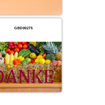
GBD00275