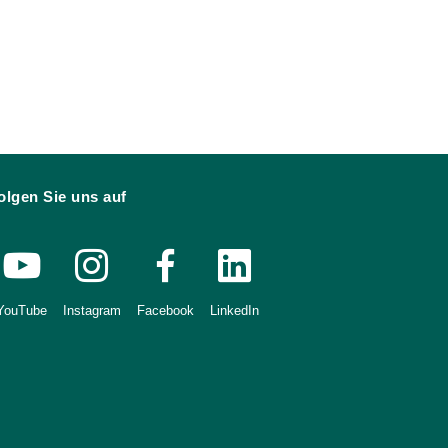
olgen Sie uns auf
YouTube
Instagram
Facebook
LinkedIn