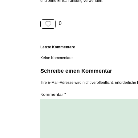
und ohne Einschränkung verwenden.
0
Letzte Kommentare
Keine Kommentare
Schreibe einen Kommentar
Ihre E-Mail-Adresse wird nicht veröffentlicht. Erforderliche 
Kommentar *