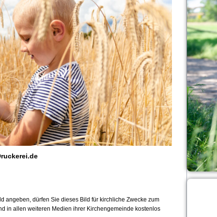
ruckerei.de
 angeben, dürfen Sie dieses Bild für kirchliche Zwecke zum
und in allen weiteren Medien ihrer Kirchengemeinde kostenlos