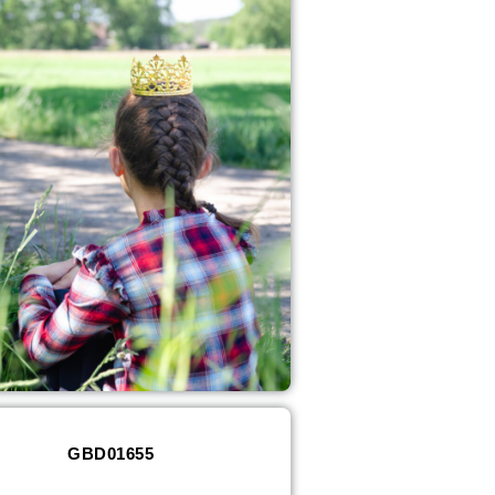
GBD01655