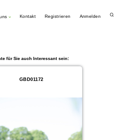
Kontakt
Registrieren
Anmelden
uns
te für Sie auch Interessant sein:
GBD01172