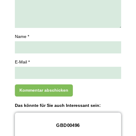
Name *
E-Mail *
Das könnte für Sie auch Interessant sein:
GBD00496