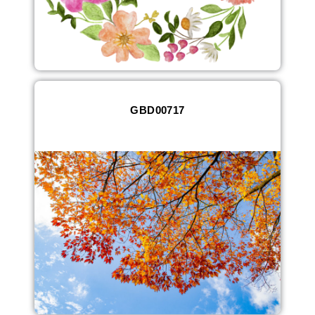
GBD00717