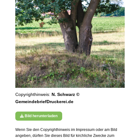
Copyrighthinweis:
N. Schwarz ©
GemeindebriefDruckerei.de
Bild herunterladen
Wenn Sie den Copyrighthinweis im Impressum oder am Bild
angeben, dürfen Sie dieses Bild für kirchliche Zwecke zum