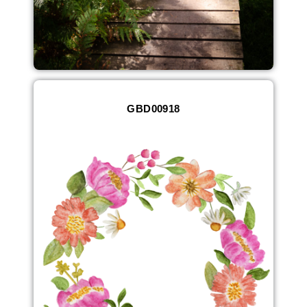
GBD00918