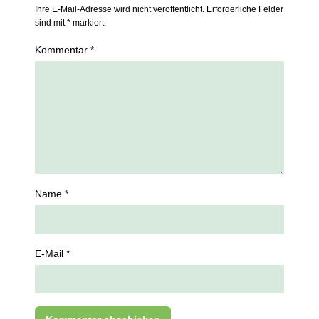
Ihre E-Mail-Adresse wird nicht veröffentlicht. Erforderliche Felder
sind mit * markiert.
Kommentar *
Name *
E-Mail *