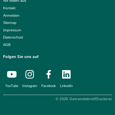
Wir bilden aus
Kontakt
Anmelden
Sitemap
Impressum
Datenschutz
AGB
Folgen Sie uns auf
YouTube
Instagram
Facebook
LinkedIn
© 2026 GemeindebriefDruckerei