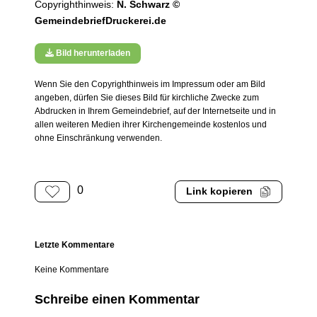
Copyrighthinweis:
N. Schwarz ©
GemeindebriefDruckerei.de
Bild herunterladen
Wenn Sie den Copyrighthinweis im Impressum oder am Bild
angeben, dürfen Sie dieses Bild für kirchliche Zwecke zum
Abdrucken in Ihrem Gemeindebrief, auf der Internetseite und in
allen weiteren Medien ihrer Kirchengemeinde kostenlos und
ohne Einschränkung verwenden.
0
Link kopieren
Letzte Kommentare
Keine Kommentare
Schreibe einen Kommentar