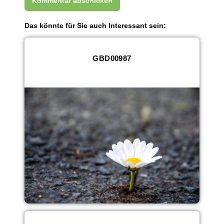
Das könnte für Sie auch Interessant sein:
GBD00987