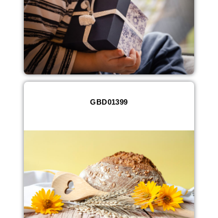
GBD01399