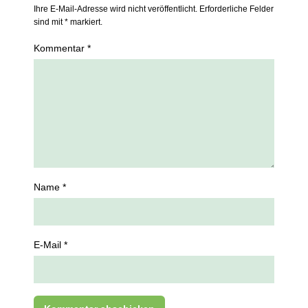
Ihre E-Mail-Adresse wird nicht veröffentlicht. Erforderliche Felder
sind mit * markiert.
Kommentar *
Name *
E-Mail *