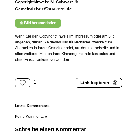
Copyrighthinweis:
N. Schwarz ©
GemeindebriefDruckerei.de
Bild herunterladen
Wenn Sie den Copyrighthinweis im Impressum oder am Bild
angeben, dürfen Sie dieses Bild für kirchliche Zwecke zum
Abdrucken in Ihrem Gemeindebrief, auf der Internetseite und in
allen weiteren Medien ihrer Kirchengemeinde kostenlos und
ohne Einschränkung verwenden.
1
Link kopieren
Letzte Kommentare
Keine Kommentare
Schreibe einen Kommentar