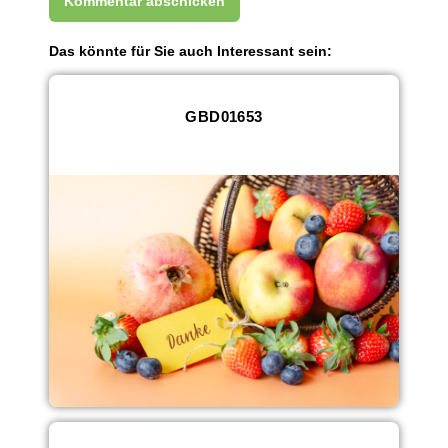
Das könnte für Sie auch Interessant sein:
GBD01653