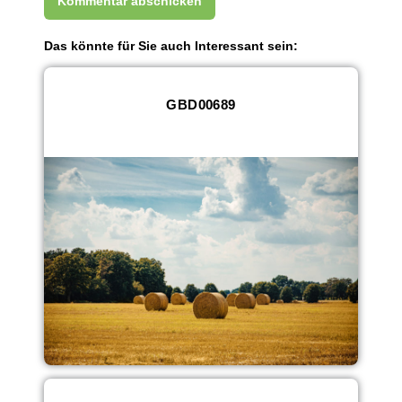
Das könnte für Sie auch Interessant sein:
GBD00689