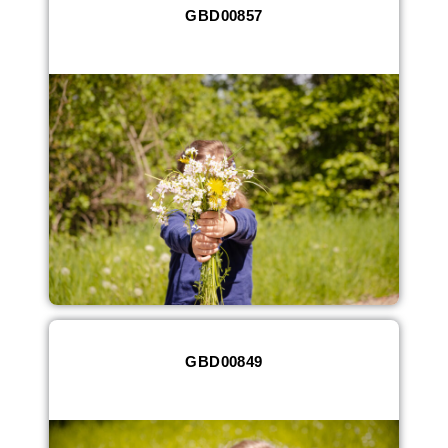
GBD00857
GBD00849