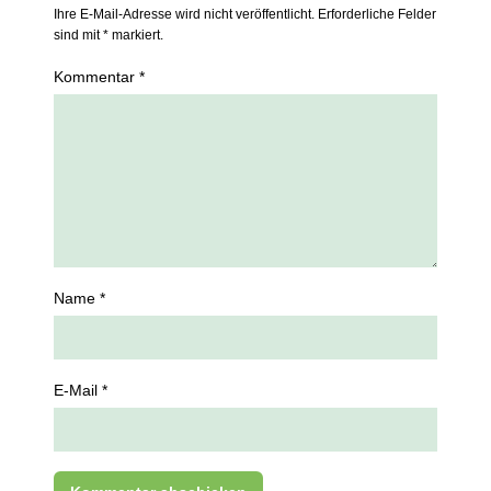
Ihre E-Mail-Adresse wird nicht veröffentlicht. Erforderliche Felder
sind mit * markiert.
Kommentar *
Name *
E-Mail *