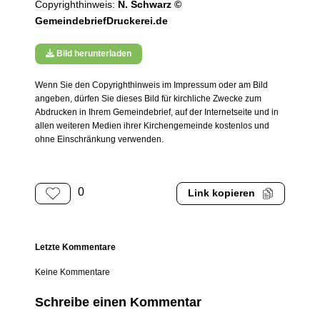
Copyrighthinweis:
N. Schwarz ©
GemeindebriefDruckerei.de
Bild herunterladen
Wenn Sie den Copyrighthinweis im Impressum oder am Bild
angeben, dürfen Sie dieses Bild für kirchliche Zwecke zum
Abdrucken in Ihrem Gemeindebrief, auf der Internetseite und in
allen weiteren Medien ihrer Kirchengemeinde kostenlos und
ohne Einschränkung verwenden.
0
Link kopieren
Letzte Kommentare
Keine Kommentare
Schreibe einen Kommentar