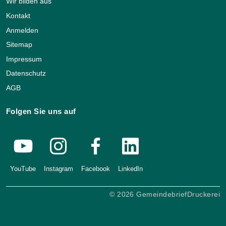
Wir bilden aus
Kontakt
Anmelden
Sitemap
Impressum
Datenschutz
AGB
Folgen Sie uns auf
YouTube
Instagram
Facebook
LinkedIn
© 2026 GemeindebriefDruckerei