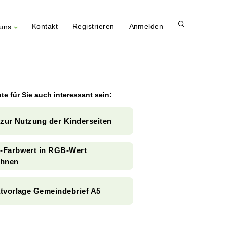
Kontakt
Registrieren
Anmelden
uns
te für Sie auch interessant sein:
 zur Nutzung der Kinderseiten
Farbwert in RGB-Wert
hnen
tvorlage Gemeindebrief A5