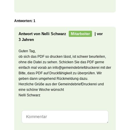
Antworten: 1
Antwort von Nelli Schwarz
Mitarbeiter
| vor
3 Jahren
Guten Tag,
ob sich das PDF so drucken lässt, ist schwer beurteilen,
ohne die Datei zu sehen. Schicken Sie das PDF gerne
einfach mal vorab an info@gemeindebriefdruckerei mit der
Bitte, dass PDF auf Druckfähigkeit zu überprüfen. Wir
geben dann umgehend Rückmeldung dazu.
Herzliche Grüße aus der GemeindebriefDruckerei und
eine schöne Woche wünscht
Nelli Schwarz