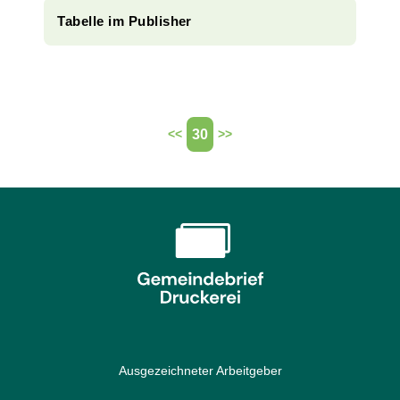
Tabelle im Publisher
30
<<
>>
Ausgezeichneter Arbeitgeber