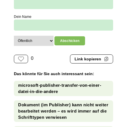
Dein Name
0
Link kopieren
Das könnte für Sie auch interessant sein:
microsoft-publisher-transfer-von-einer-
datei-in-die-andere
Dokument (im Publisher) kann nicht weiter
bearbeitet werden – es wird immer auf die
Schrifttypen verwiesen