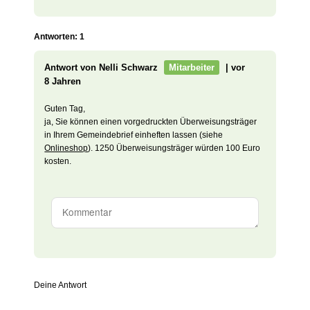
Antworten: 1
Antwort von Nelli Schwarz
Mitarbeiter
| vor
8 Jahren
Guten Tag,
ja, Sie können einen vorgedruckten Überweisungsträger
in Ihrem Gemeindebrief einheften lassen (siehe
Onlineshop
). 1250 Überweisungsträger würden 100 Euro
kosten.
Deine Antwort