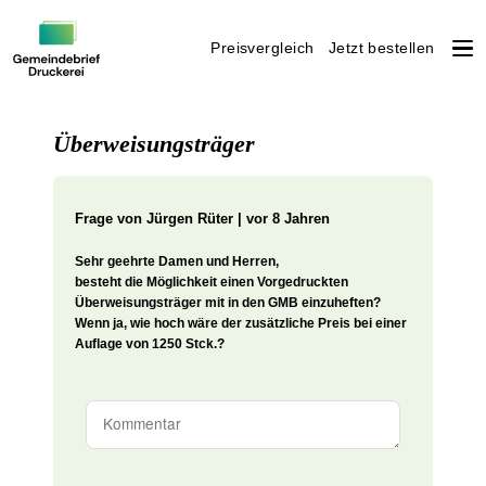
Preisvergleich
Jetzt bestellen
Weiter
zum
Überweisungsträger
Inhalt
Frage von
Jürgen Rüter | vor 8 Jahren
Sehr geehrte Damen und Herren,
besteht die Möglichkeit einen Vorgedruckten
Überweisungsträger mit in den GMB einzuheften?
Wenn ja, wie hoch wäre der zusätzliche Preis bei einer
Auflage von 1250 Stck.?