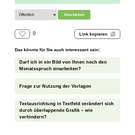
0
Link kopieren
Das könnte für Sie auch interessant sein:
Darf ich in ein Bild von Ihnen noch den
Monatsspruch einarbeiten?
Frage zur Nutzung der Vorlagen
Textausrichtung in Textfeld verändert sich
durch überlappende Grafik – wie
verhindern?