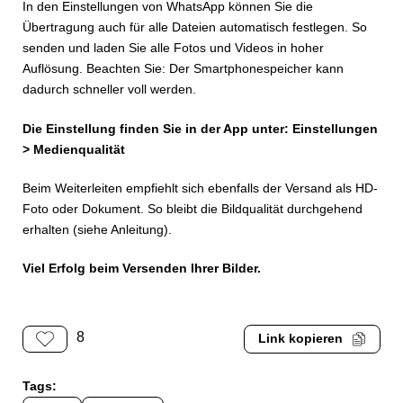
In den Einstellungen von WhatsApp können Sie die
Übertragung auch für alle Dateien automatisch festlegen. So
senden und laden Sie alle Fotos und Videos in hoher
Auflösung. Beachten Sie: Der Smartphonespeicher kann
dadurch schneller voll werden.
Die Einstellung finden Sie in der App unter:
Einstellungen
> Medienqualität
Beim Weiterleiten empfiehlt sich ebenfalls der Versand als HD-
Foto oder Dokument. So bleibt die Bildqualität durchgehend
erhalten (siehe Anleitung).
Viel Erfolg beim Versenden Ihrer Bilder.
8
Link kopieren
Tags: