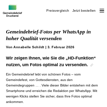
Preisvergleich
Jetzt bestellen
Weiter
zum
Gemeindebrief-Fotos per WhatsApp in
Inhalt
hoher Qualität versenden
Von Annabelle Schildt | 3. Februar 2026
Wir zeigen Ihnen, wie Sie die „HD-Funktion“
nutzen, um Fotos optimal zu versenden.
Ein Gemeindebrief lebt von schönen Fotos – vom
Gemeindefest, von Gottesdiensten, aus den
Gemeindegruppen … . Viele dieser Bilder entstehen mit dem
Smartphone und erreichen die Redaktion per WhatsApp. Mit
wenigen Klicks stellen Sie sicher, dass Ihre Fotos optimal
ankommen.