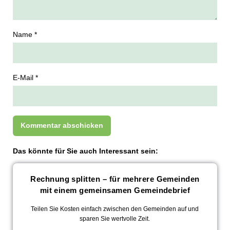
Name *
E-Mail *
Das könnte für Sie auch Interessant sein:
Rechnung splitten – für mehrere Gemeinden
mit einem gemeinsamen Gemeindebrief
Teilen Sie Kosten einfach zwischen den Gemeinden auf und
sparen Sie wertvolle Zeit.