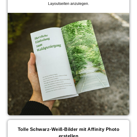
Layoutseiten anzulegen.
Tolle Schwarz-Weiß-Bilder mit Affinity Photo
erstellen