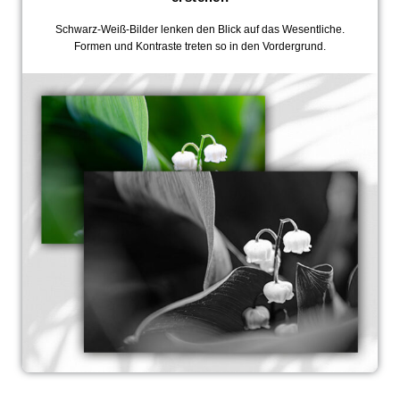
Schwarz-Weiß-Bilder lenken den Blick auf das Wesentliche.
Formen und Kontraste treten so in den Vordergrund.