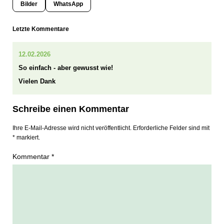
Bilder
WhatsApp
Letzte Kommentare
12.02.2026
So einfach - aber gewusst wie!
Vielen Dank
Schreibe einen Kommentar
Ihre E-Mail-Adresse wird nicht veröffentlicht. Erforderliche Felder sind mit
* markiert.
Kommentar *