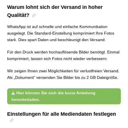
Warum lohnt sich der Versand in hoher
Qualität?
WhatsApp ist auf schnelle und einfache Kommunikation
ausgelegt. Die Standard-Einstellung komprimiert Ihre Fotos
stark. Dies spart Daten und beschleunigt den Versand.
Für den Druck werden hochauflösende Bilder benötigt. Einmal
komprimiert, lassen sich Fotos nicht wieder verbessern.
Wir zeigen Ihnen zwei Möglichkeiten für verlustfreien Versand.
Als „Dokument“ versenden Sie Bilder bis zu 2 GB Dateigröße.
Hier können Sie sich die kurze Anleitung
herunterladen.
Einstellungen für alle Mediendaten festlegen