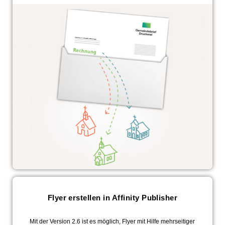
Flyer erstellen in Affinity Publisher
Mit der Version 2.6 ist es möglich, Flyer mit Hilfe mehrseitiger