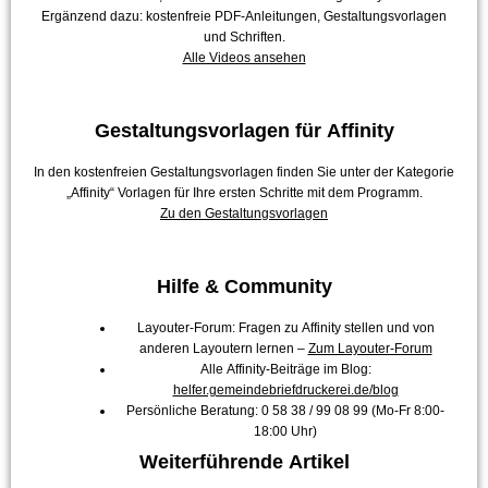
Ergänzend dazu: kostenfreie PDF-Anleitungen, Gestaltungsvorlagen
und Schriften.
Alle Videos ansehen
Gestaltungsvorlagen für Affinity
In den kostenfreien Gestaltungsvorlagen finden Sie unter der Kategorie
„Affinity“ Vorlagen für Ihre ersten Schritte mit dem Programm.
Zu den Gestaltungsvorlagen
Hilfe & Community
Layouter-Forum: Fragen zu Affinity stellen und von
anderen Layoutern lernen –
Zum Layouter-Forum
Alle Affinity-Beiträge im Blog:
helfer.gemeindebriefdruckerei.de/blog
Persönliche Beratung: 0 58 38 / 99 08 99 (Mo-Fr 8:00-
18:00 Uhr)
Weiterführende Artikel