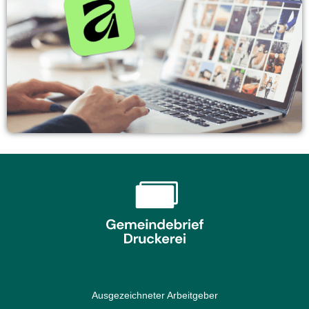
Ausgezeichneter Arbeitgeber