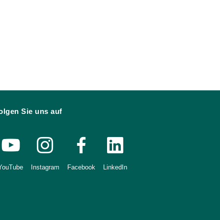
olgen Sie uns auf
YouTube
Instagram
Facebook
LinkedIn