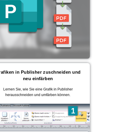
afiken in Publisher zuschneiden und
neu einfärben
Lernen Sie, wie Sie eine Grafik in Publisher
herausschneiden und umfärben können.