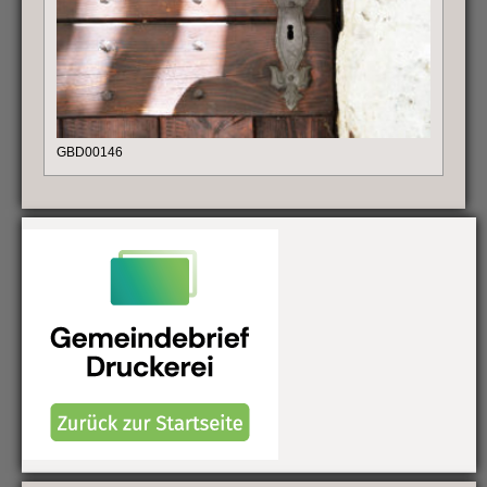
GBD00146