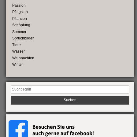
Passion
Pfingsten
Pflanzen
Schöpfung
Sommer
Spruchbilder
Tiere
Wasser
Weihnachten
Winter
Suchen
nach: