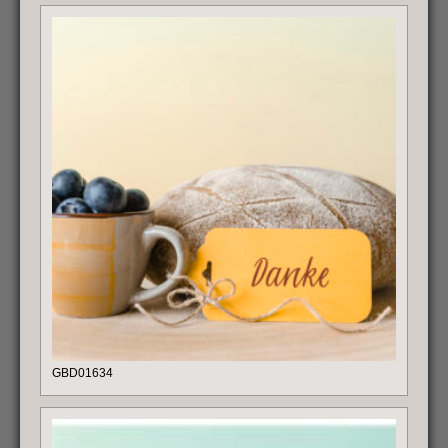
GBD01634