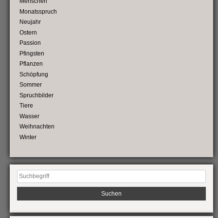
Menschen
Monatsspruch
Neujahr
Ostern
Passion
Pfingsten
Pflanzen
Schöpfung
Sommer
Spruchbilder
Tiere
Wasser
Weihnachten
Winter
Suchen
nach: