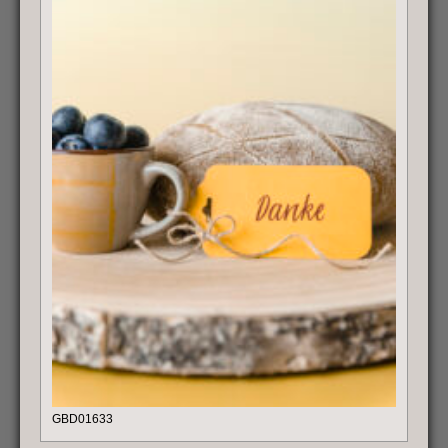
GBD01633