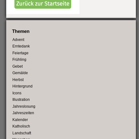
Themen
Advent
Erntedank
Feiertage
Frühling
Gebet
Gemälde
Herbst
Hintergrund
Icons
Illustration
Jahreslosung
Jahreszeiten
Kalender
Katholisch
Landschaft