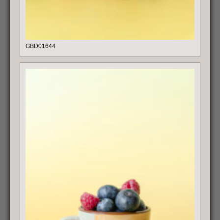
GBD01644