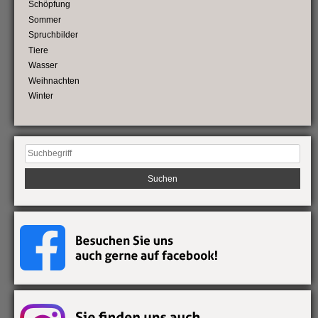
Schöpfung
Sommer
Spruchbilder
Tiere
Wasser
Weihnachten
Winter
Suchen
nach: