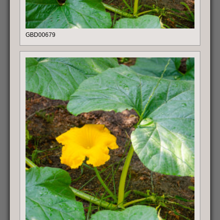
GBD00679