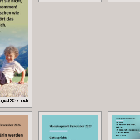
ugust 2027 hoch