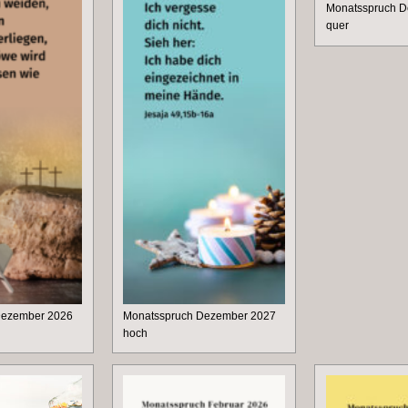
Monatsspruch 
quer
Dezember 2026
Monatsspruch Dezember 2027
hoch