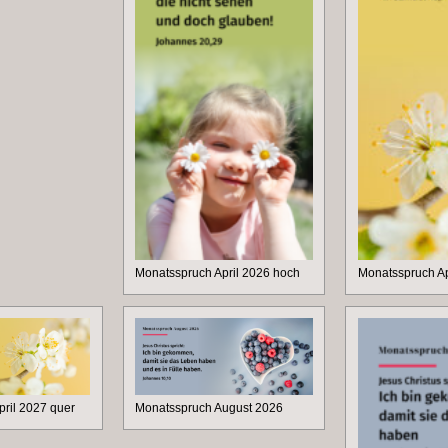
Monatsspruch April 2026 hoch
Monatsspruch Ap
ril 2027 quer
Monatsspruch August 2026