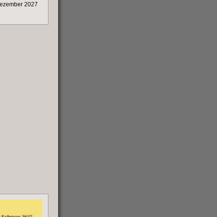
Dezember 2027