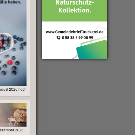
ugust 2026 hoch
Dezember 2026