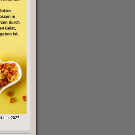
ebruar 2027