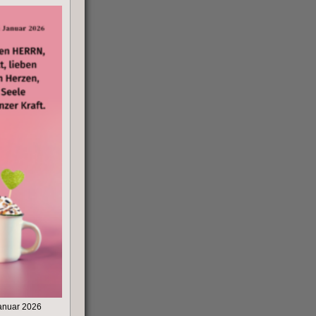
anuar 2026