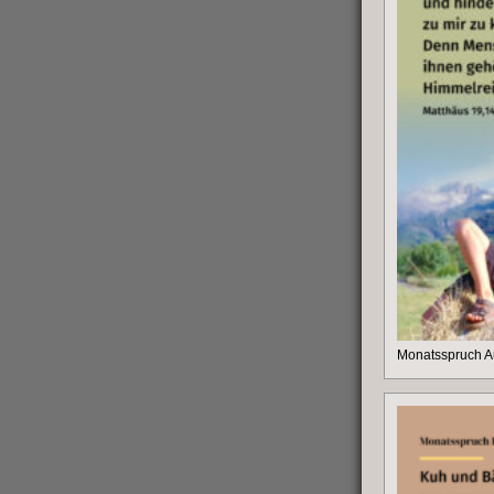
Monatsspruch A