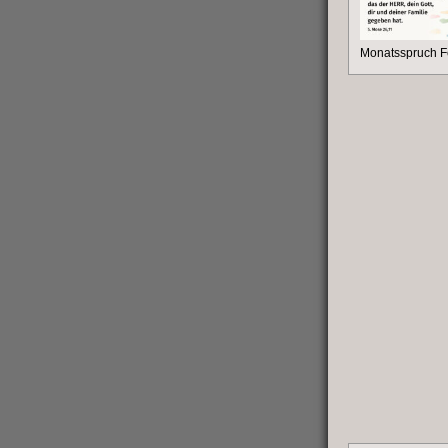
Monatsspruch F