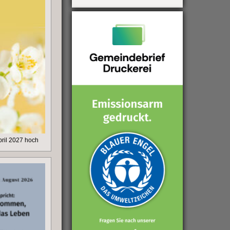
ril 2027 hoch