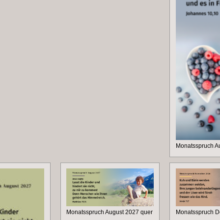
Monatsspruch A
Monatsspruch August 2027 quer
Monatsspruch 