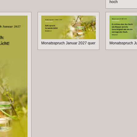
hoch
Monatsspruch Januar 2027 quer
Monatsspruch Ju