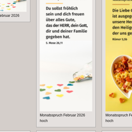
ebruar 2026
Monatsspruch Februar 2026
Monatsspruch F
hoch
hoch