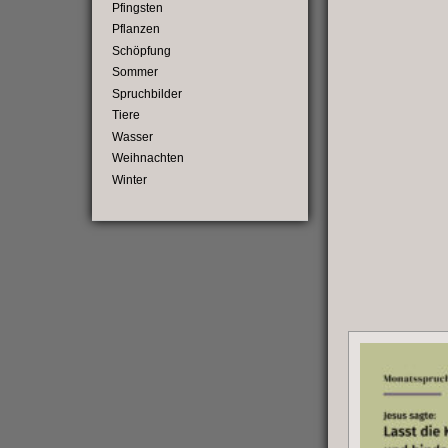
Pfingsten
Pflanzen
Schöpfung
Sommer
Spruchbilder
Tiere
Wasser
Weihnachten
Winter