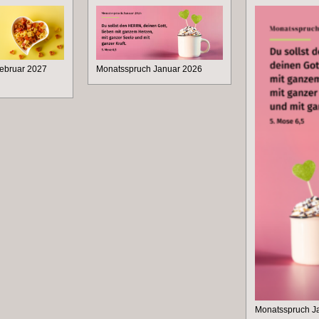
ebruar 2027
Monatsspruch Januar 2026
Monatsspruch J