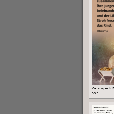
Monatsspruch 
hoch