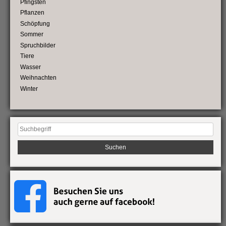
Pfingsten
Pflanzen
Schöpfung
Sommer
Spruchbilder
Tiere
Wasser
Weihnachten
Winter
Suchen
nach: