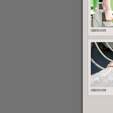
GBD01435
GBD01438