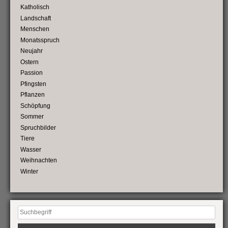
Katholisch
Landschaft
Menschen
Monatsspruch
Neujahr
Ostern
Passion
Pfingsten
Pflanzen
Schöpfung
Sommer
Spruchbilder
Tiere
Wasser
Weihnachten
Winter
Suchen
nach: