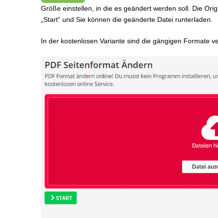
Größe einstellen, in die es geändert werden soll. Die Ori
„Start“ und Sie können die geänderte Datei runterladen.
In der kostenlosen Variante sind die gängigen Formate ve