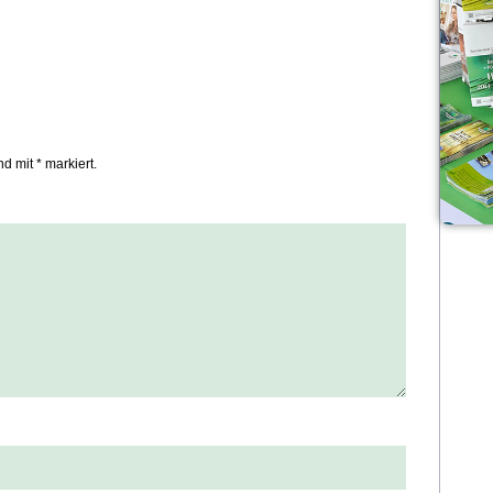
nd mit * markiert.