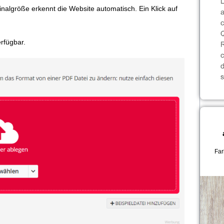
ginalgröße erkennt die Website automatisch. Ein Klick auf
rfügbar.
Far