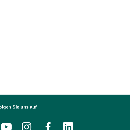
olgen Sie uns auf