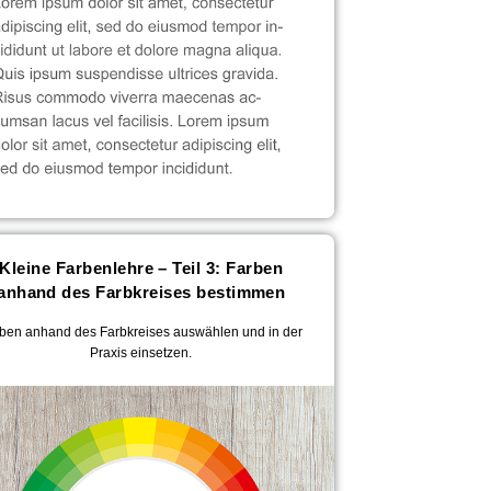
Kleine Farbenlehre – Teil 3: Farben
anhand des Farbkreises bestimmen
ben anhand des Farbkreises auswählen und in der
Praxis einsetzen.