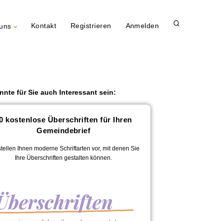
Kontakt
Registrieren
Anmelden
uns
nnte für Sie auch Interessant sein:
0 kostenlose Überschriften für Ihren
Gemeindebrief
stellen Ihnen moderne Schriftarten vor, mit denen Sie
Ihre Überschriften gestalten können.