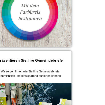
räsentieren Sie Ihre Gemeindebriefe
Wir zeigen Ihnen wie Sie Ihre Gemeindebriefe
übersichtlich und platzsparend auslegen können.