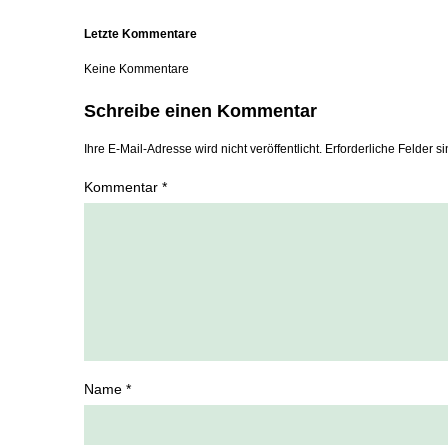
Letzte Kommentare
Keine Kommentare
Schreibe einen Kommentar
Ihre E-Mail-Adresse wird nicht veröffentlicht. Erforderliche Felder si
Kommentar *
Name *