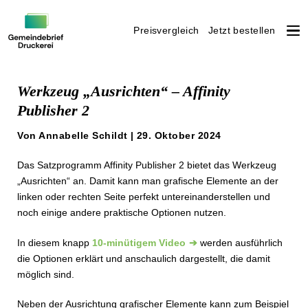
Preisvergleich
Jetzt bestellen
Weiter
zum
Werkzeug „Ausrichten“ ­– Affinity
Inhalt
Publisher 2
Von Annabelle Schildt | 29. Oktober 2024
Das Satzprogramm Affinity Publisher 2 bietet das Werkzeug
„Ausrichten“ an. Damit kann man grafische Elemente an der
linken oder rechten Seite perfekt untereinanderstellen und
noch einige andere praktische Optionen nutzen.
In diesem knapp
10-minütigem Video
werden ausführlich
die Optionen erklärt und anschaulich dargestellt, die damit
möglich sind.
Neben der Ausrichtung grafischer Elemente kann zum Beispiel