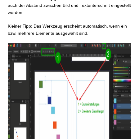
auch der Abstand zwischen Bild und Textunterschrift eingestellt
werden.
Kleiner Tipp: Das Werkzeug erscheint automatisch, wenn ein
bzw. mehrere Elemente ausgewählt sind.