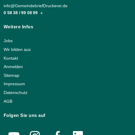
info@GemeindebriefDruckerei.de
0 58 38 / 99 08 99
Weitere Infos
Jobs
Wir bilden aus
Kontakt
Anmelden
Sitemap
Impressum
Datenschutz
AGB
Folgen Sie uns auf