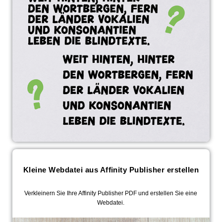
Kleine Webdatei aus Affinity Publisher erstellen
Verkleinern Sie Ihre Affinity Publisher PDF und erstellen Sie eine
Webdatei.