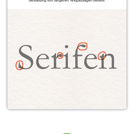
Gestaltung von längeren Textpassagen beliebt.