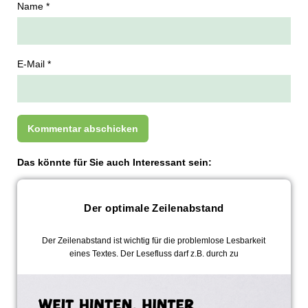
Name *
E-Mail *
Das könnte für Sie auch Interessant sein:
Der optimale Zeilenabstand
Der Zeilenabstand ist wichtig für die problemlose Lesbarkeit
eines Textes. Der Lesefluss darf z.B. durch zu