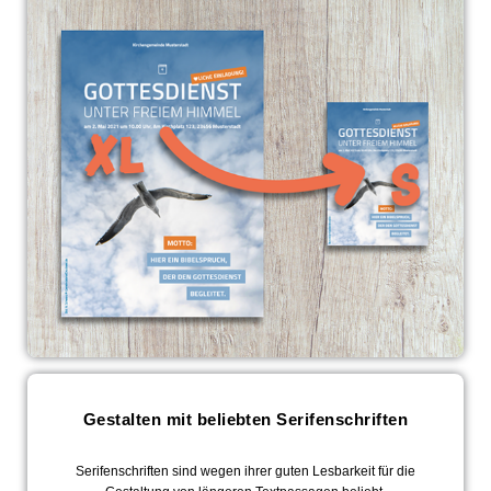
Gestalten mit beliebten Serifenschriften
Serifenschriften sind wegen ihrer guten Lesbarkeit für die