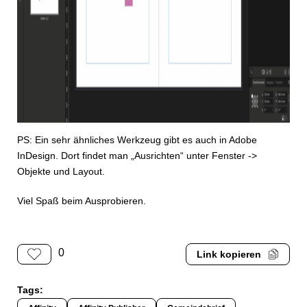
PS: Ein sehr ähnliches Werkzeug gibt es auch in Adobe
InDesign. Dort findet man „Ausrichten“ unter Fenster ->
Objekte und Layout.
Viel Spaß beim Ausprobieren.
0
Link kopieren
Tags: