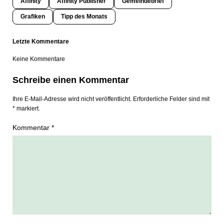
Affinity
Affinity Publisher
Gemeindebrief
Grafiken
Tipp des Monats
Letzte Kommentare
Keine Kommentare
Schreibe einen Kommentar
Ihre E-Mail-Adresse wird nicht veröffentlicht. Erforderliche Felder sind mit
* markiert.
Kommentar *