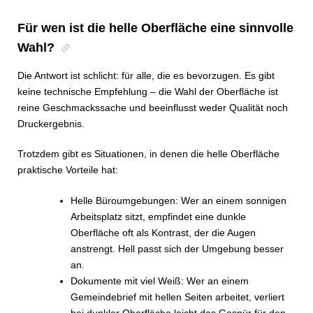
Für wen ist die helle Oberfläche eine sinnvolle
Wahl?
Die Antwort ist schlicht: für alle, die es bevorzugen. Es gibt
keine technische Empfehlung – die Wahl der Oberfläche ist
reine Geschmackssache und beeinflusst weder Qualität noch
Druckergebnis.
Trotzdem gibt es Situationen, in denen die helle Oberfläche
praktische Vorteile hat:
Helle Büroumgebungen: Wer an einem sonnigen
Arbeitsplatz sitzt, empfindet eine dunkle
Oberfläche oft als Kontrast, der die Augen
anstrengt. Hell passt sich der Umgebung besser
an.
Dokumente mit viel Weiß: Wer an einem
Gemeindebrief mit hellen Seiten arbeitet, verliert