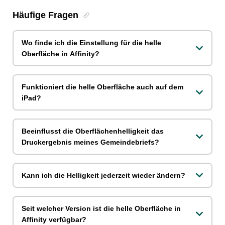
Häufige Fragen
Wo finde ich die Einstellung für die helle
Oberfläche in Affinity?
Funktioniert die helle Oberfläche auch auf dem
iPad?
Beeinflusst die Oberflächenhelligkeit das
Druckergebnis meines Gemeindebriefs?
Kann ich die Helligkeit jederzeit wieder ändern?
Seit welcher Version ist die helle Oberfläche in
Affinity verfügbar?