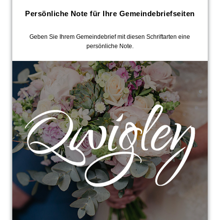
Persönliche Note für Ihre Gemeindebriefseiten
Geben Sie Ihrem Gemeindebrief mit diesen Schriftarten eine
persönliche Note.