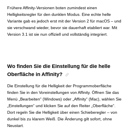
Frühere Affinity-Versionen boten zumindest einen
Helligkeitsregler für den dunklen Modus. Eine echte helle
Variante gab es jedoch erst mit der Version 2 für macOS – und
sie verschwand wieder, bevor sie dauerhaft etabliert war. Mit
Version 3.1 ist sie nun offiziell und vollständig integriert.
Wo finden Sie die Einstellung für die helle
Oberfläche in Affinity?
Die Einstellung für die Helligkeit der Programmoberfläche
finden Sie in den Voreinstellungen von Affinity. Öffnen Sie das
Menü „Bearbeiten“ (Windows) oder „Affinity“ (Mac), wählen Sie
„Einstellungen“ und klicken Sie auf den Reiter „Oberfläche“.
Dort regeln Sie die Helligkeit über einen Schieberegler – von
dunkel bis zu klarem Weiß. Die Änderung gilt sofort, ohne
Neustart.