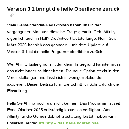
Version 3.1 bringt die helle Oberfläche zurück
Viele Gemeindebrief-Redaktionen haben uns in den
vergangenen Monaten dieselbe Frage gestellt: Geht Affinity
eigentlich auch in Hell? Die Antwort lautete lange: Nein. Seit
März 2026 hat sich das geändert – mit dem Update auf
Version 3.1 ist die helle Programmoberfläche zurück.
Wer Affinity bislang nur mit dunklem Hintergrund kannte, muss
das nicht länger so hinnehmen. Die neue Option steckt in den
Voreinstellungen und lässt sich in wenigen Sekunden
aktivieren. Dieser Beitrag führt Sie Schritt für Schritt durch die
Einstellung.
Falls Sie Affinity noch gar nicht kennen: Das Programm ist seit
Ende Oktober 2025 vollständig kostenlos verfügbar. Was
Affinity für die Gemeindebrief-Gestaltung leistet, haben wir in
unserem Beitrag
Affinity – das neue kostenlose