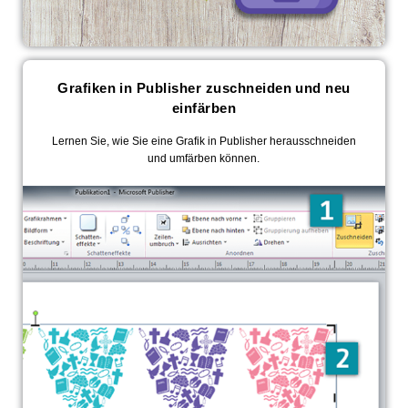
Grafiken in Publisher zuschneiden und neu
einfärben
Lernen Sie, wie Sie eine Grafik in Publisher herausschneiden
und umfärben können.