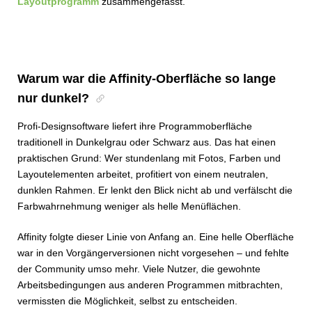
Layoutprogramm
zusammengefasst.
Warum war die Affinity-Oberfläche so lange
nur dunkel?
Profi-Designsoftware liefert ihre Programmoberfläche
traditionell in Dunkelgrau oder Schwarz aus. Das hat einen
praktischen Grund: Wer stundenlang mit Fotos, Farben und
Layoutelementen arbeitet, profitiert von einem neutralen,
dunklen Rahmen. Er lenkt den Blick nicht ab und verfälscht die
Farbwahrnehmung weniger als helle Menüflächen.
Affinity folgte dieser Linie von Anfang an. Eine helle Oberfläche
war in den Vorgängerversionen nicht vorgesehen – und fehlte
der Community umso mehr. Viele Nutzer, die gewohnte
Arbeitsbedingungen aus anderen Programmen mitbrachten,
vermissten die Möglichkeit, selbst zu entscheiden.