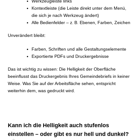
Werkzeugleiste links
Kontextleiste (die Leiste direkt unter dem Menü,
die sich je nach Werkzeug ändert)
Alle Bedienfelder – z. B. Ebenen, Farben, Zeichen
Unverändert bleibt:
Farben, Schriften und alle Gestaltungselemente
Exportierte PDFs und Druckergebnisse
Das ist wichtig zu wissen: Die Helligkeit der Oberfläche
beeinflusst das Druckergebnis Ihres Gemeindebriefs in keiner
Weise. Was Sie auf der Arbeitsfläche sehen, entspricht
weiterhin dem, was gedruckt wird.
Kann ich die Helligkeit auch stufenlos
einstellen – oder gibt es nur hell und dunkel?