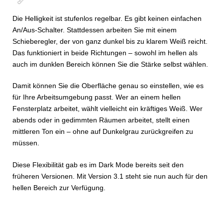
Die Helligkeit ist stufenlos regelbar. Es gibt keinen einfachen
An/Aus-Schalter. Stattdessen arbeiten Sie mit einem
Schieberegler, der von ganz dunkel bis zu klarem Weiß reicht.
Das funktioniert in beide Richtungen – sowohl im hellen als
auch im dunklen Bereich können Sie die Stärke selbst wählen.
Damit können Sie die Oberfläche genau so einstellen, wie es
für Ihre Arbeitsumgebung passt. Wer an einem hellen
Fensterplatz arbeitet, wählt vielleicht ein kräftiges Weiß. Wer
abends oder in gedimmten Räumen arbeitet, stellt einen
mittleren Ton ein – ohne auf Dunkelgrau zurückgreifen zu
müssen.
Diese Flexibilität gab es im Dark Mode bereits seit den
früheren Versionen. Mit Version 3.1 steht sie nun auch für den
hellen Bereich zur Verfügung.