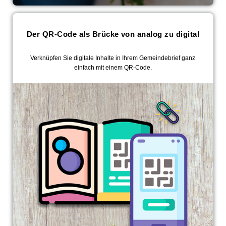
Der QR-Code als Brücke von analog zu digital
Verknüpfen Sie digitale Inhalte in Ihrem Gemeindebrief ganz
einfach mit einem QR-Code.