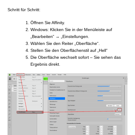
Schritt für Schritt:
Öffnen Sie Affinity.
Windows: Klicken Sie in der Menüleiste auf
„Bearbeiten“ → „Einstellungen.
Wählen Sie den Reiter „Oberfläche“.
Stellen Sie den Oberflächenstil auf „Hell“
Die Oberfläche wechselt sofort – Sie sehen das
Ergebnis direkt.