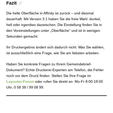
Fazit
Die helle Oberfläche in Affinity ist zurück – und diesmal
dauerhaft. Mit Version 3.1 haben Sie die freie Wahl: dunkel,
hell oder irgendwo dazwischen. Die Einstellung finden Sie in
den Voreinstellungen unter „Oberfläche“ und ist in wenigen
Sekunden gemacht.
Ihr Druckergebnis ändert sich dadurch nicht. Was Sie wählen,
ist ausschließlich eine Frage, wie Sie am liebsten arbeiten.
Haben Sie konkrete Fragen zu Ihrem Gemeindebrief-
Dokument? Echte Druckerei-Experten am Telefon, die Fehler
noch vor dem Druck finden. Stellen Sie Ihre Frage im
Layouter-Forum
oder rufen Sie direkt an: Mo-Fr 8:00-18:00
Uhr, 0 58 38 / 99 08 99.