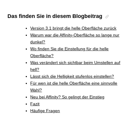
Das finden Sie in diesem Blogbeitrag
Version 3.1 bringt die helle Oberfläche zurück
Warum war die Affinity-Oberfläche so lange nur
dunkel?
Wo finden Sie die Einstellung für die helle
Oberfläche?
Was verändert sich sichtbar beim Umstellen auf
hell?
Lässt sich die Helligkeit stufenlos einstellen?
Für wen ist die helle Oberfläche eine sinnvolle
Wahl?
Neu bei Affinity? So gelingt der Einstieg
Fazit
Häufige Fragen