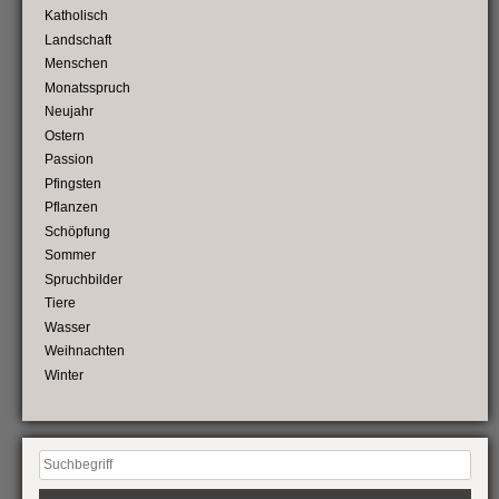
Katholisch
Landschaft
Menschen
Monatsspruch
Neujahr
Ostern
Passion
Pfingsten
Pflanzen
Schöpfung
Sommer
Spruchbilder
Tiere
Wasser
Weihnachten
Winter
Suchen
nach: