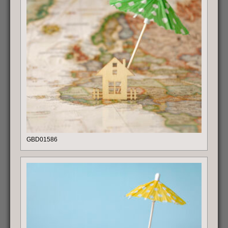
GBD01586