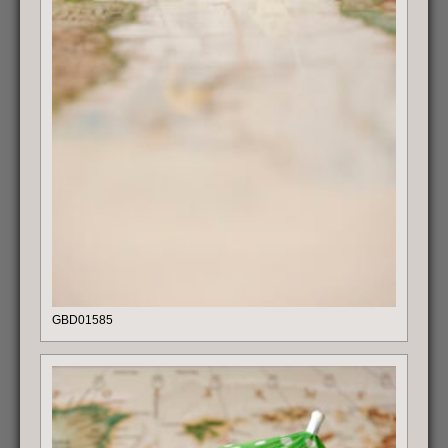
GBD01585