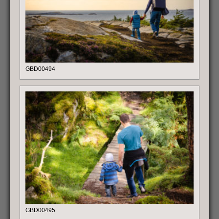
GBD00494
GBD00495