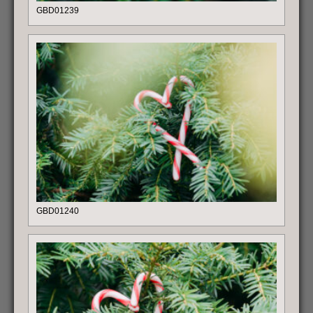
GBD01239
GBD01240