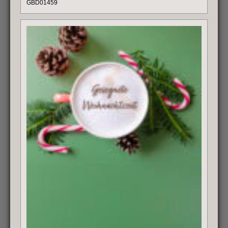
GBD01459