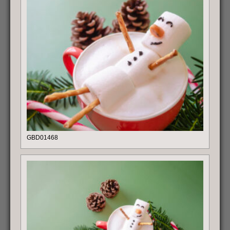
GBD01468