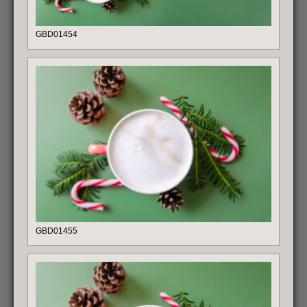
GBD01454
GBD01455