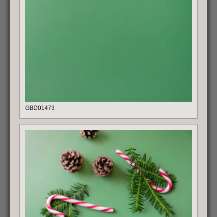
GBD01473