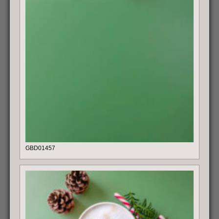
GBD01457