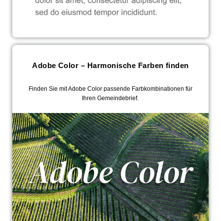
Adobe Color – Harmonische Farben finden
Finden Sie mit Adobe Color passende Farbkombinationen für
Ihren Gemeindebrief.