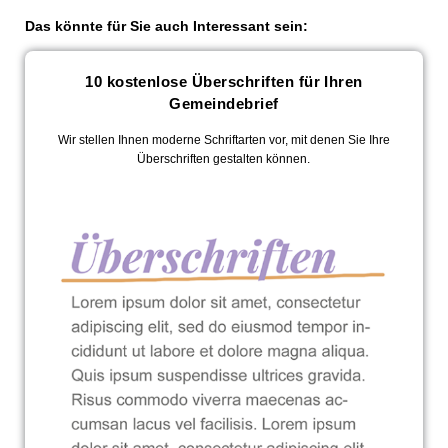
Das könnte für Sie auch Interessant sein:
10 kostenlose Überschriften für Ihren
Gemeindebrief
Wir stellen Ihnen moderne Schriftarten vor, mit denen Sie Ihre
Überschriften gestalten können.