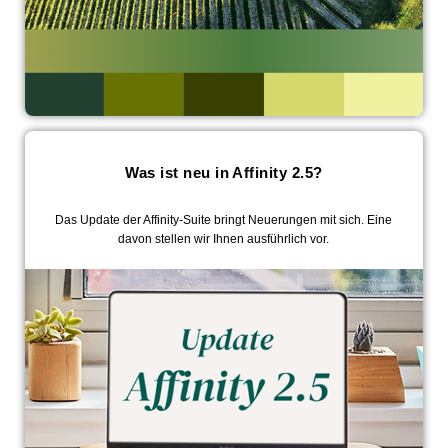
Was ist neu in Affinity 2.5?
Das Update der Affinity-Suite bringt Neuerungen mit sich. Eine
davon stellen wir Ihnen ausführlich vor.