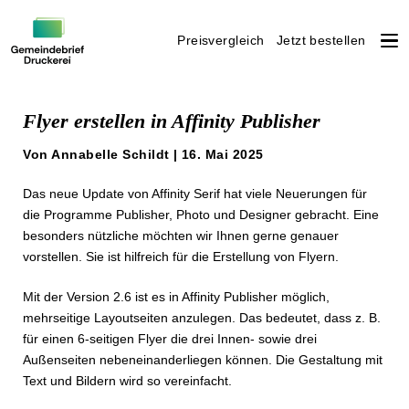
Preisvergleich
Jetzt bestellen
Weiter
zum
Flyer erstellen in Affinity Publisher
Inhalt
Von Annabelle Schildt | 16. Mai 2025
Das neue Update von Affinity Serif hat viele Neuerungen für
die Programme Publisher, Photo und Designer gebracht. Eine
besonders nützliche möchten wir Ihnen gerne genauer
vorstellen. Sie ist hilfreich für die Erstellung von Flyern.
Mit der Version 2.6 ist es in Affinity Publisher möglich,
mehrseitige Layoutseiten anzulegen. Das bedeutet, dass z. B.
für einen 6-seitigen Flyer die drei Innen- sowie drei
Außenseiten nebeneinanderliegen können. Die Gestaltung mit
Text und Bildern wird so vereinfacht.